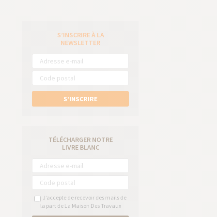
S’INSCRIRE À LA
e
NEWSLETTER
S’INSCRIRE
TÉLÉCHARGER NOTRE
LIVRE BLANC
J’accepte de recevoir des mails de
la part de La Maison Des Travaux