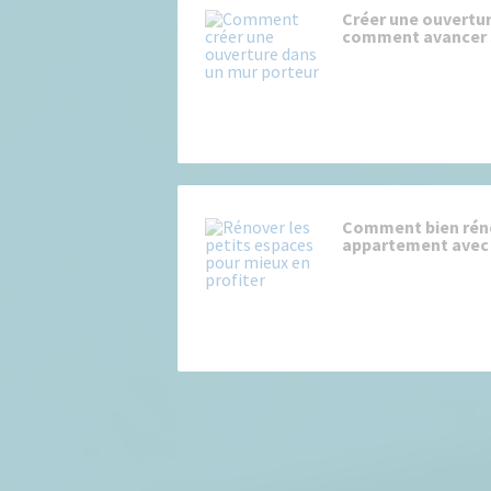
Créer une ouvertur
comment avancer 
Comment bien rén
appartement avec 