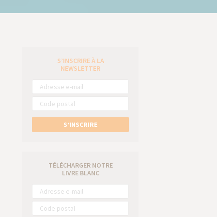
S’INSCRIRE À LA
e
NEWSLETTER
S’INSCRIRE
TÉLÉCHARGER NOTRE
LIVRE BLANC