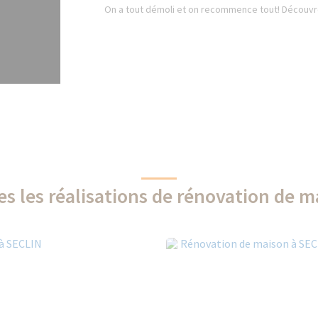
On a tout démoli et on recommence tout! Découvre
es les réalisations de rénovation de m