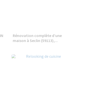
IN
Rénovation complète d’une
maison à Seclin (59113),...