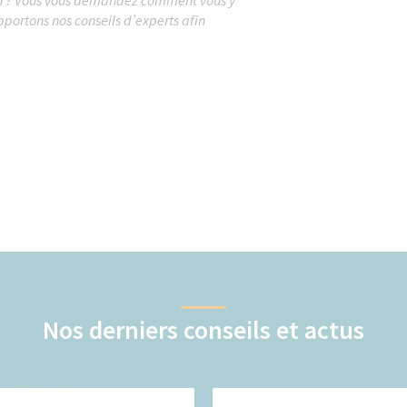
ortons nos conseils d’experts afin
Nos derniers conseils et actus