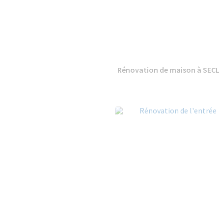
Rénovation de maison à SECL