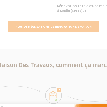
Rénovation totale d’une mai
à Seclin (59113), d...
PLUS DE RÉALISATIONS DE RÉNOVATION DE MAISON
Maison Des Travaux, comment ça marc
2