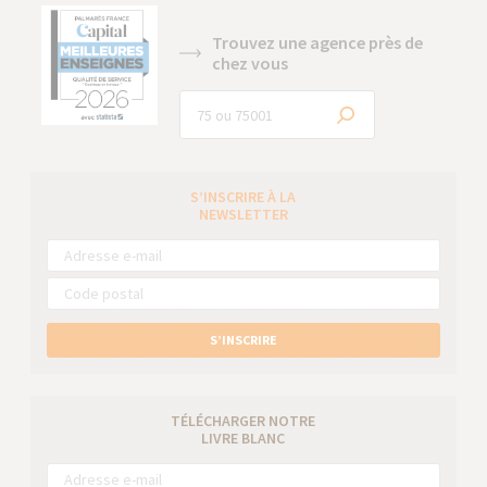
Trouvez une agence près de
chez vous
S’INSCRIRE À LA
NEWSLETTER
S’INSCRIRE
TÉLÉCHARGER NOTRE
LIVRE BLANC