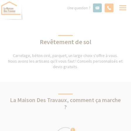
Une question ?
Revêtement de sol
Carrelage, béton ciré, parquet, un large choix s'offre à vous.
Nous avons les artisans qu'il vous faut ! Conseils personnalisés et
devis gratuits.
La Maison Des Travaux, comment ça marche
?
1