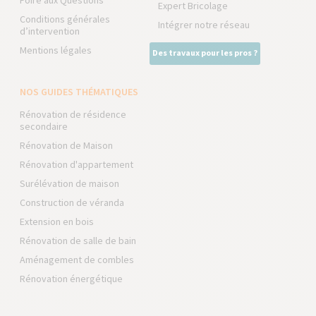
Foire aux Questions
Expert Bricolage
Conditions générales
Intégrer notre réseau
d’intervention
Mentions légales
Des travaux pour les pros ?
NOS GUIDES THÉMATIQUES
Rénovation de résidence
secondaire
Rénovation de Maison
Rénovation d'appartement
Surélévation de maison
Construction de véranda
Extension en bois
Rénovation de salle de bain
Aménagement de combles
Rénovation énergétique