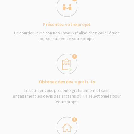
Présentez votre projet
Un courtier La Maison Des Travaux réalise chez vous l’étude
personnalisée de votre projet
2
Obtenez des devis gratuits
Le courtier vous présente gratuitement et sans
engagement les devis des artisans qu’il a séléctionnés pour
votre projet
3