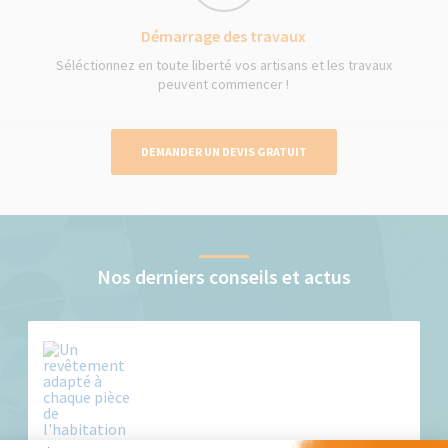
Démarrage des travaux
Séléctionnez en toute liberté vos artisans et les travaux
peuvent commencer !
DEMANDER UN DEVIS GRATUIT
Nos derniers conseils et actus