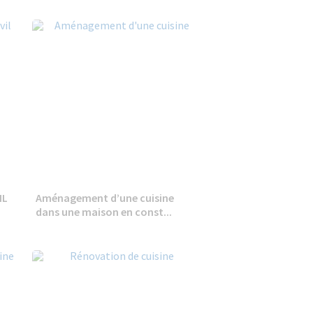
IL
Aménagement d’une cuisine
dans une maison en const...