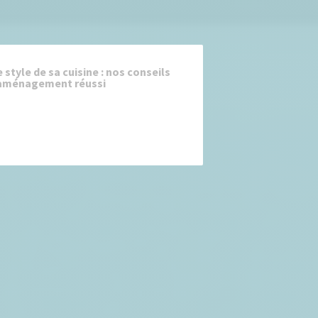
e style de sa cuisine : nos conseils
 aménagement réussi