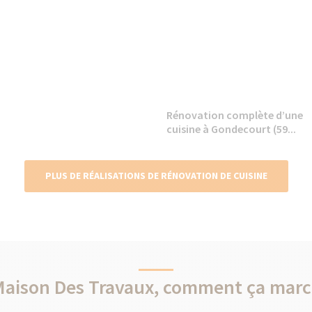
Rénovation complète d’une
cuisine à Gondecourt (59...
PLUS DE RÉALISATIONS DE RÉNOVATION DE CUISINE
Maison Des Travaux, comment ça marc