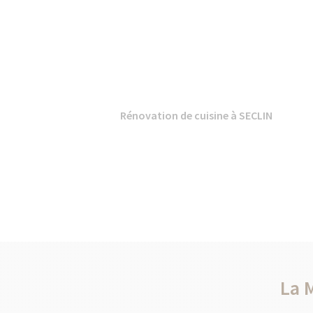
Rénovation de cuisine à SECLIN
La 