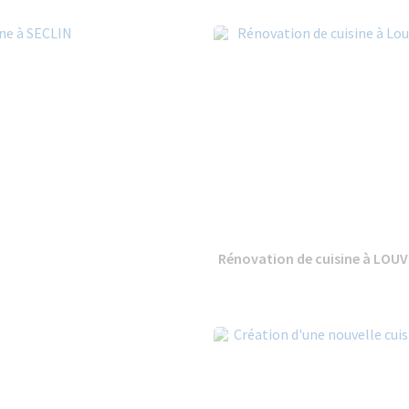
Rénovation de cuisine à LOUV