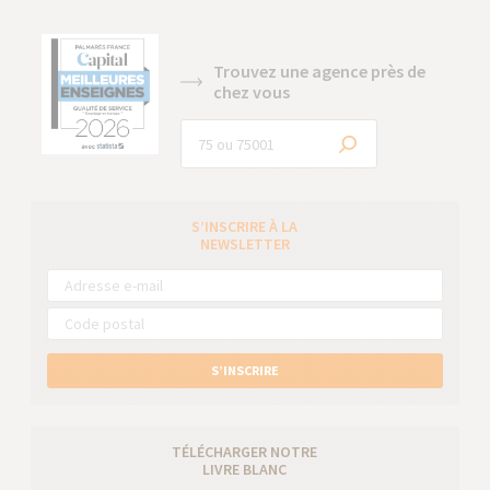
Trouvez une agence près de
chez vous
S’INSCRIRE À LA
NEWSLETTER
S’INSCRIRE
TÉLÉCHARGER NOTRE
LIVRE BLANC