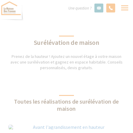
Une question ?
Surélévation de maison
Prenez de la hauteur ! Ajoutez un nouvel étage à votre maison
avec une surélévation et gagnez en espace habitable. Conseils
personnalisés, devis gratuits.
Toutes les réalisations de surélévation de
maison