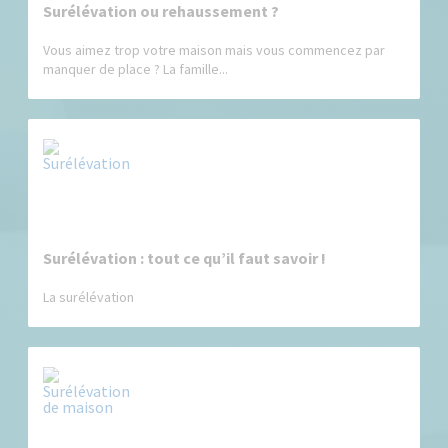
Surélévation ou rehaussement ?
Vous aimez trop votre maison mais vous commencez par
manquer de place ? La famille...
Surélévation : tout ce qu’il faut savoir !
La surélévation