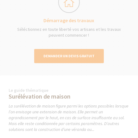
Démarrage des travaux
Séléctionnez en toute liberté vos artisans et les travaux
peuvent commencer !
DEMANDER UN DEVIS GRATUIT
Le guide thématique
Surélévation de maison
La surélévation de maison figure parmi les options possibles lorsque
l’on envisage une extension de maison. Elle permet un
agrandissement par le haut, en cas de surface insuffisante au sol.
Mais elle reste conditionnée par certains paramètres. D’autres
solutions sont la construction d’une véranda ou...