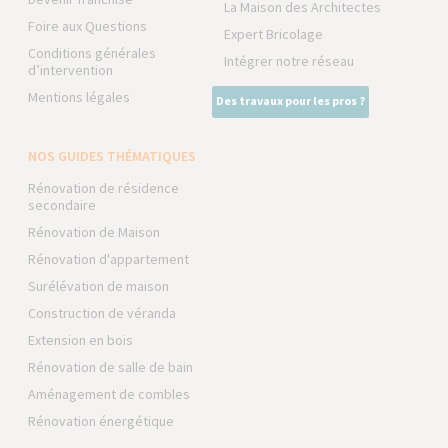
La Maison des Architectes
Foire aux Questions
Expert Bricolage
Conditions générales
Intégrer notre réseau
d’intervention
Mentions légales
Des travaux pour les pros ?
NOS GUIDES THÉMATIQUES
Rénovation de résidence
secondaire
Rénovation de Maison
Rénovation d'appartement
Surélévation de maison
Construction de véranda
Extension en bois
Rénovation de salle de bain
Aménagement de combles
Rénovation énergétique