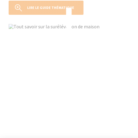
LIRE LE GUIDE THÉMATIQUE