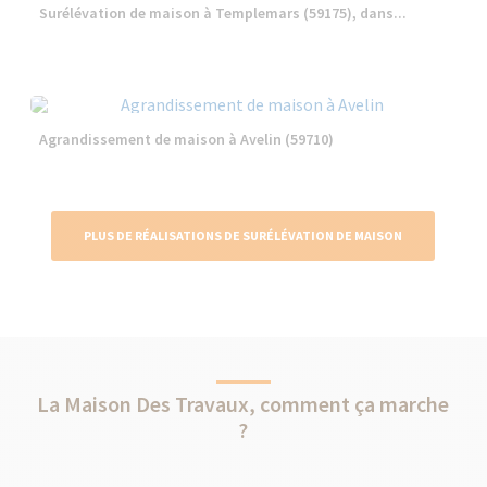
Surélévation de maison à Templemars (59175), dans...
Agrandissement de maison à Avelin (59710)
PLUS DE RÉALISATIONS DE SURÉLÉVATION DE MAISON
La Maison Des Travaux, comment ça marche
?