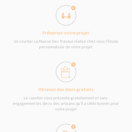
1
Présentez votre projet
Un courtier La Maison Des Travaux réalise chez vous l’étude
personnalisée de votre projet
2
Obtenez des devis gratuits
Le courtier vous présente gratuitement et sans
engagement les devis des artisans qu’il a séléctionnés pour
votre projet
3