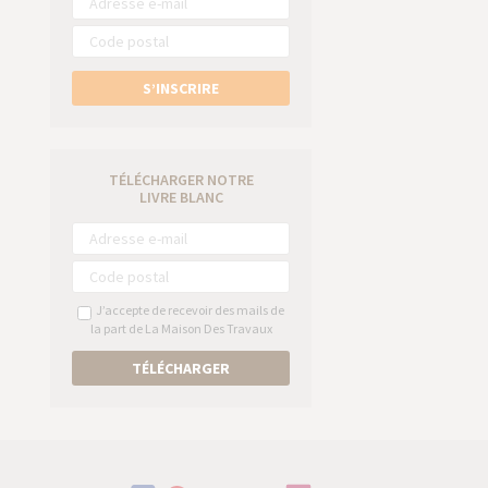
S’INSCRIRE
TÉLÉCHARGER NOTRE
LIVRE BLANC
J’accepte de recevoir des mails de
la part de La Maison Des Travaux
TÉLÉCHARGER