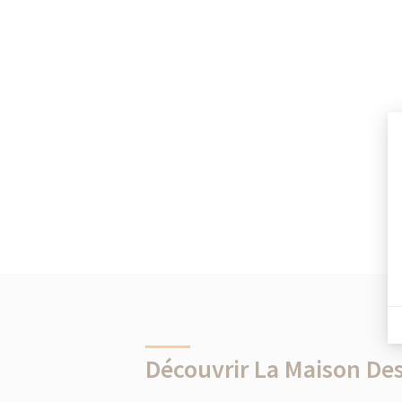
Découvrir La Maison Des