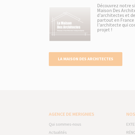
Découvrez notre si
Maison Des Archit
d'architectes et d
partout en France 
l'architecte qui c
projet !
LA MAISON DES ARCHITECTES
AGENCE DE MERIGNIES
NOS
Qui sommes-nous
EXTE
Actualités
RÉNO