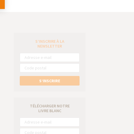
S’INSCRIRE À LA
e
NEWSLETTER
S’INSCRIRE
TÉLÉCHARGER NOTRE
LIVRE BLANC