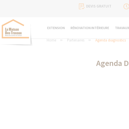
DEVIS GRATUIT
EXTENSION
RÉNOVATION INTÉRIEURE
TRAVAUX
Home
Partenaires
Agenda diagnostics
Agenda D