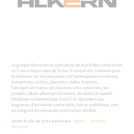
Le groupe Alkern est un spécialiste de la préfabrication béton
en France depuis plus de 50 ans. Il conçoit des solutions pour
le bâtiment, les travaux publics et l’aménagement extérieur,
incluant blocs béton, planchers, dalles et pavés.
Fabriqués en France sur plusieurs sites industriels, les
produits Alkern allient performance, durabilité et qualité.
Distribués notamment par Point.P, ils répondent aux
exigences d’un habitat confortable, sain et esthétique, tout
en intégrant les enjeux de construction durable.
Visiter le site de notre partenaire :
Alkern — Jardin et
Terrasse