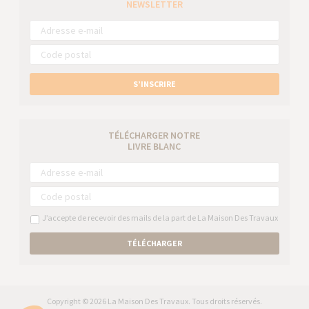
NEWSLETTER
S’INSCRIRE
TÉLÉCHARGER NOTRE
LIVRE BLANC
J’accepte de recevoir des mails de la part de La Maison Des Travaux
TÉLÉCHARGER
Copyright © 2026 La Maison Des Travaux. Tous droits réservés.