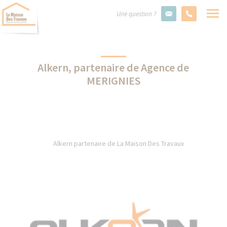
Une question ?
Alkern, partenaire de Agence de
MERIGNIES
Alkern partenaire de La Maison Des Travaux