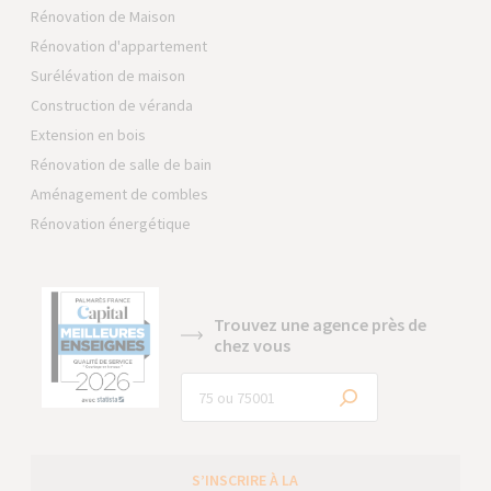
Rénovation de Maison
Rénovation d'appartement
Surélévation de maison
Construction de véranda
Extension en bois
Rénovation de salle de bain
Aménagement de combles
Rénovation énergétique
Trouvez une agence près de
chez vous
S’INSCRIRE À LA