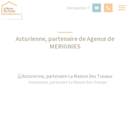
Une question ?
Asturienne, partenaire de Agence de
MERIGNIES
Asturienne, partenaire La Maison Des Travaux