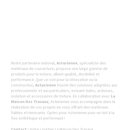
Notre partenaire national,
Asturienne
, spécialiste des
matériaux de couverture, propose une large gamme de
produits pour la toiture, alliant qualité, durabilité et
performance. Que ce soit pour la rénovation ou la
construction,
Asturienne
fournit des solutions adaptées aux
professionnels et aux particuliers, incluant tuiles, ardoises,
isolation et accessoires de toiture. En collaboration avec
La
Maison Des Travaux
, Asturienne vous accompagne dans la
réalisation de vos projets en vous offrant des matériaux
fiables et innovants. Optez pour Asturienne pour un toit à la
fois esthétique et performant !
Contact :
Votre courtier La Maison Des Travaux