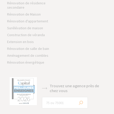
Rénovation de résidence
secondaire
Rénovation de Maison
Rénovation d'appartement
Surélévation de maison
Construction de véranda
Extension en bois
Rénovation de salle de bain
Aménagement de combles
Rénovation énergétique
Trouvez une agence près de
chez vous