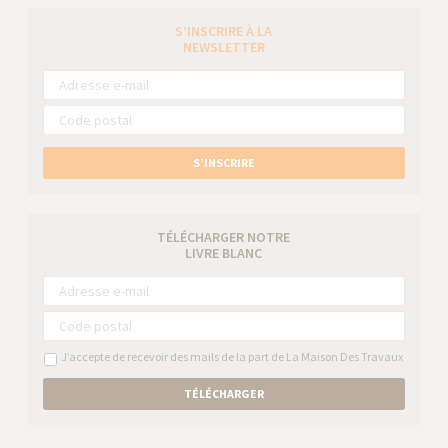
S’INSCRIRE À LA
NEWSLETTER
S’INSCRIRE
TÉLÉCHARGER NOTRE
LIVRE BLANC
J’accepte de recevoir des mails de la part de La Maison Des Travaux
TÉLÉCHARGER