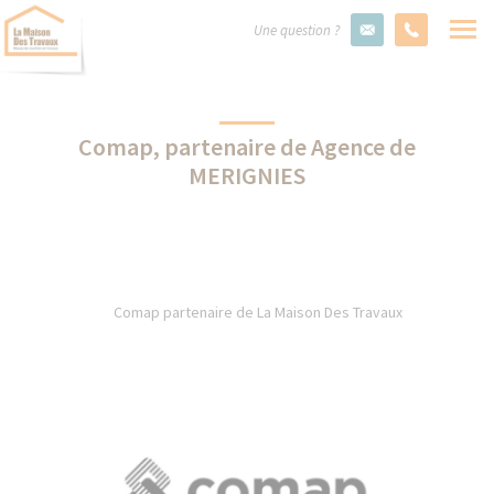
Une question ?
Comap, partenaire de Agence de
MERIGNIES
Comap partenaire de La Maison Des Travaux