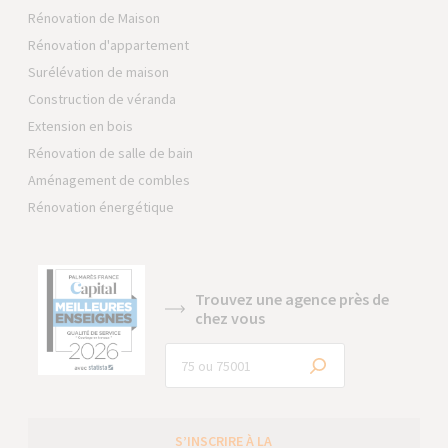
Rénovation de Maison
Rénovation d'appartement
Surélévation de maison
Construction de véranda
Extension en bois
Rénovation de salle de bain
Aménagement de combles
Rénovation énergétique
Trouvez une agence près de
chez vous
S’INSCRIRE À LA