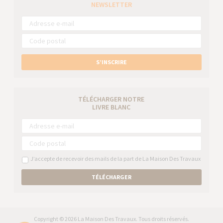
NEWSLETTER
S’INSCRIRE
TÉLÉCHARGER NOTRE
LIVRE BLANC
J’accepte de recevoir des mails de la part de La Maison Des Travaux
TÉLÉCHARGER
Copyright © 2026 La Maison Des Travaux. Tous droits réservés.