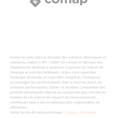
Acteur reconnu dans le domaine des solutions thermiques et
sanitaires, Aalberts HFC COMAP SA conçoit et fabrique des
équipements destinés à optimiser la gestion de l’eau et de
l’énergie au sein des bâtiments. Grâce à une expertise
technique éprouvée et à une offre complète, l’entreprise
accompagne les professionnels dans la mise en œuvre de
solutions performantes, fiables et durables. L’ensemble des
produits développés répond aux normes les plus strictes en
matière de sécurité et de respect de l’environnement,
contribuant ainsi à des installations plus responsables et
efficientes.
Visiter le site de notre partenaire :
Comap — Plomberie