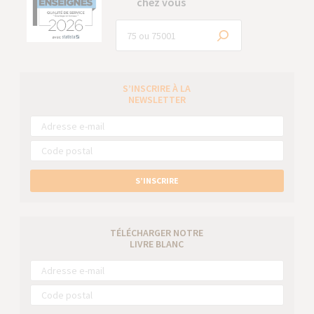
chez vous
S’INSCRIRE À LA
NEWSLETTER
S’INSCRIRE
TÉLÉCHARGER NOTRE
LIVRE BLANC