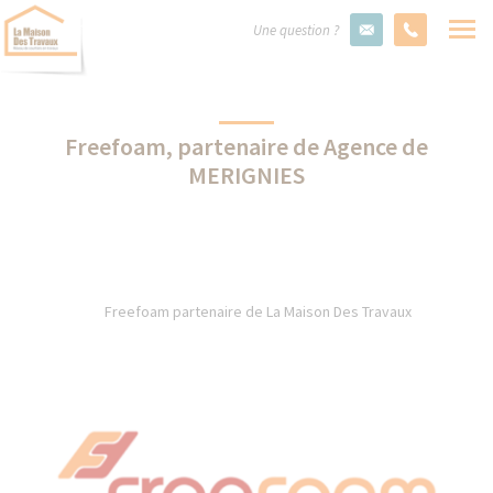
Une question ?
Freefoam, partenaire de Agence de
MERIGNIES
Freefoam partenaire de La Maison Des Travaux