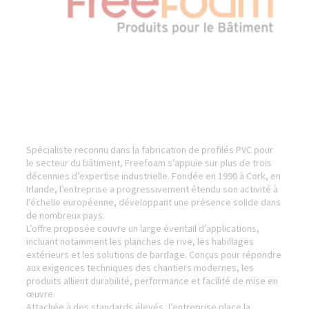
Spécialiste reconnu dans la fabrication de profilés PVC pour
le secteur du bâtiment, Freefoam s’appuie sur plus de trois
décennies d’expertise industrielle. Fondée en 1990 à Cork, en
Irlande, l’entreprise a progressivement étendu son activité à
l’échelle européenne, développant une présence solide dans
de nombreux pays.
L’offre proposée couvre un large éventail d’applications,
incluant notamment les planches de rive, les habillages
extérieurs et les solutions de bardage. Conçus pour répondre
aux exigences techniques des chantiers modernes, les
produits allient durabilité, performance et facilité de mise en
œuvre.
Attachée à des standards élevés, l’entreprise place la