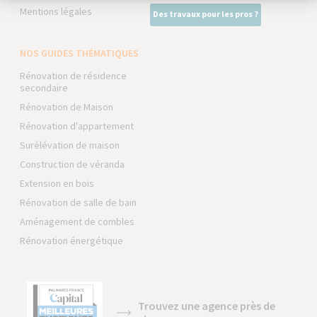
Mentions légales
Des travaux pour les pros ?
NOS GUIDES THÉMATIQUES
Rénovation de résidence
secondaire
Rénovation de Maison
Rénovation d'appartement
Surélévation de maison
Construction de véranda
Extension en bois
Rénovation de salle de bain
Aménagement de combles
Rénovation énergétique
Trouvez une agence près de