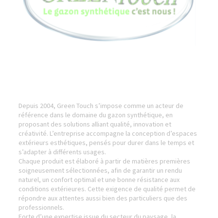
Depuis 2004, Green Touch s’impose comme un acteur de
référence dans le domaine du gazon synthétique, en
proposant des solutions alliant qualité, innovation et
créativité. L’entreprise accompagne la conception d’espaces
extérieurs esthétiques, pensés pour durer dans le temps et
s’adapter à différents usages.
Chaque produit est élaboré à partir de matières premières
soigneusement sélectionnées, afin de garantir un rendu
naturel, un confort optimal et une bonne résistance aux
conditions extérieures. Cette exigence de qualité permet de
répondre aux attentes aussi bien des particuliers que des
professionnels.
Forte d’une expertise issue du secteur du paysage, la