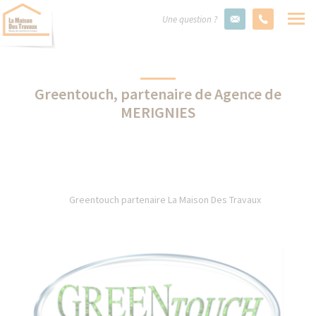
Une question ?
Greentouch, partenaire de Agence de
MERIGNIES
Greentouch partenaire La Maison Des Travaux