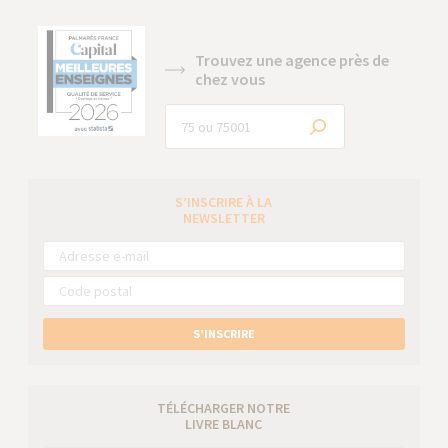
Trouvez une agence près de
chez vous
S’INSCRIRE À LA
NEWSLETTER
S’INSCRIRE
TÉLÉCHARGER NOTRE
LIVRE BLANC