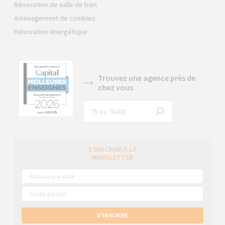
Rénovation de salle de bain
Aménagement de combles
Rénovation énergétique
Trouvez une agence près de
chez vous
S’INSCRIRE À LA
NEWSLETTER
S’INSCRIRE