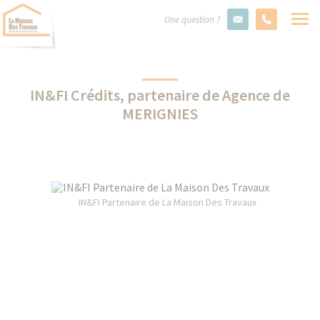
Une question ?
IN&FI Crédits, partenaire de Agence de
MERIGNIES
IN&FI Partenaire de La Maison Des Travaux