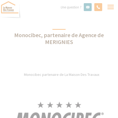
Une question ?
Monocibec, partenaire de Agence de
MERIGNIES
Monocibec partenaire de La Maison Des Travaux