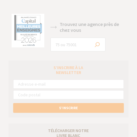
Trouvez une agence près de
chez vous
S’INSCRIRE À LA
NEWSLETTER
S’INSCRIRE
TÉLÉCHARGER NOTRE
LIVRE BLANC