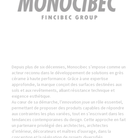
Depuis plus de six décennies, Monocibec s’impose comme un
acteur reconnu dans le développement de solutions en grès
cérame à haute performance. Grâce à une expertise
approfondie, la marque conçoit des surfaces destinées aux
sols et aux revêtements, alliant résistance technique et
exigence esthétique.
Au cœur de sa démarche, l’innovation joue un rôle essentiel,
permettant de proposer des produits capables de répondre
aux contraintes les plus variées, tout en s’inscrivant dans les
tendances contemporaines du design. Cette approche en fait
un partenaire privilégié des architectes, architectes
d’intérieur, décorateurs et maîtres d’ouvrage, dans la
conception et la réalisation de projets diversifiés.