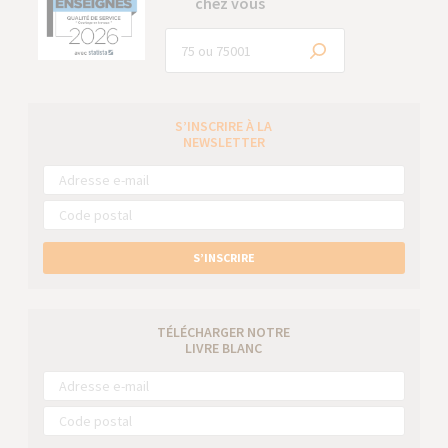
chez vous
S’INSCRIRE À LA
NEWSLETTER
S’INSCRIRE
TÉLÉCHARGER NOTRE
LIVRE BLANC