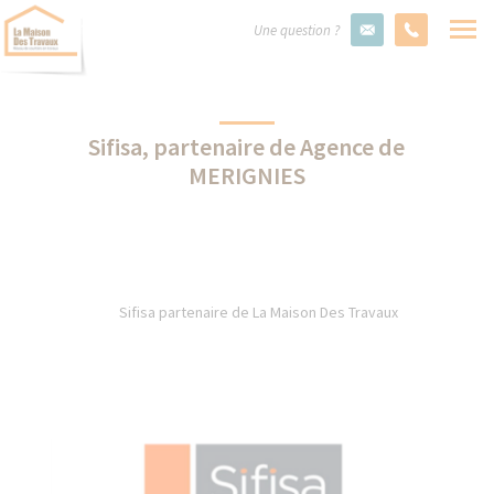
Une question ?
Sifisa, partenaire de Agence de
MERIGNIES
Sifisa partenaire de La Maison Des Travaux