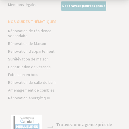
Mentions légales
Des travaux pour les pros ?
NOS GUIDES THÉMATIQUES
Rénovation de résidence
secondaire
Rénovation de Maison
Rénovation d'appartement
Surélévation de maison
Construction de véranda
Extension en bois
Rénovation de salle de bain
Aménagement de combles
Rénovation énergétique
Trouvez une agence près de