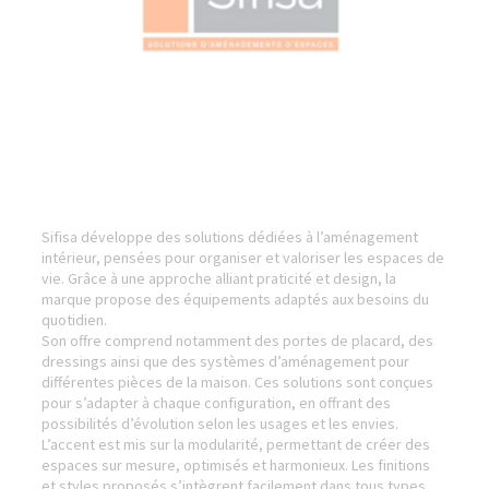
Sifisa développe des solutions dédiées à l’aménagement
intérieur, pensées pour organiser et valoriser les espaces de
vie. Grâce à une approche alliant praticité et design, la
marque propose des équipements adaptés aux besoins du
quotidien.
Son offre comprend notamment des portes de placard, des
dressings ainsi que des systèmes d’aménagement pour
différentes pièces de la maison. Ces solutions sont conçues
pour s’adapter à chaque configuration, en offrant des
possibilités d’évolution selon les usages et les envies.
L’accent est mis sur la modularité, permettant de créer des
espaces sur mesure, optimisés et harmonieux. Les finitions
et styles proposés s’intègrent facilement dans tous types