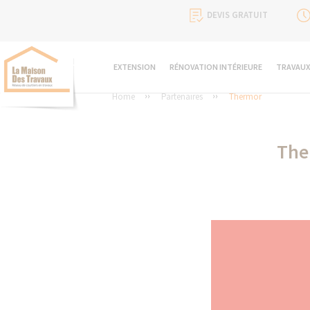
DEVIS GRATUIT
EXTENSION
RÉNOVATION INTÉRIEURE
TRAVAUX
Home
Partenaires
Thermor
The