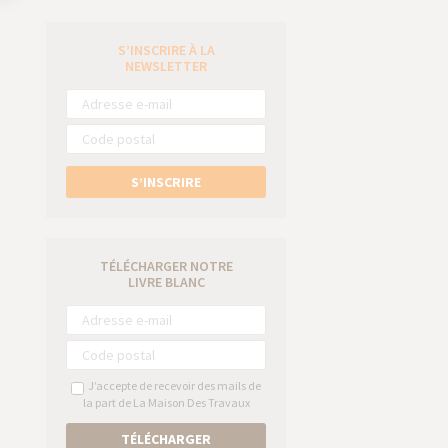
S’INSCRIRE À LA
e
NEWSLETTER
S’INSCRIRE
TÉLÉCHARGER NOTRE
LIVRE BLANC
J’accepte de recevoir des mails de
la part de La Maison Des Travaux
TÉLÉCHARGER