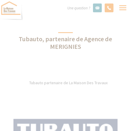
Une question ?
Tubauto, partenaire de Agence de
MERIGNIES
Tubauto partenaire de La Maison Des Travaux