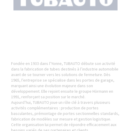
Fondée en 1933 dans l’Yonne, TUBAUTO débute son activité
dans la fabrication de tubes destinés à l’industrie automobile
avant de se tourner vers les solutions de fermeture. Dès
1965, l’entreprise se spécialise dans les portes de garage,
marquant ainsi une évolution majeure dans son
développement. Elle rejoint ensuite le groupe Hörmann en
1991, renforçant sa position sur le marché.
Aujourd’hui, TUBAUTO joue un rôle clé à travers plusieurs
activités complémentaires : production de portes
basculantes, prémontage de portes sectionnelles standards,
fabrication de modèles sur mesure et gestion logistique.
Cette organisation lui permet de répondre efficacement aux
besoins variés de ses partenaires et clients.