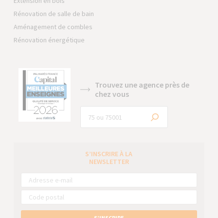
Extension en bois
Rénovation de salle de bain
Aménagement de combles
Rénovation énergétique
Trouvez une agence près de
chez vous
S’INSCRIRE À LA
NEWSLETTER
S’INSCRIRE