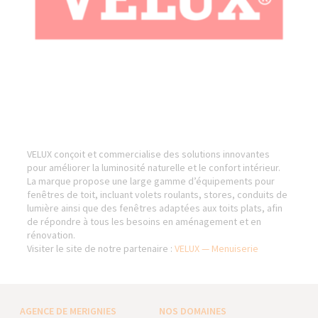
VELUX conçoit et commercialise des solutions innovantes
pour améliorer la luminosité naturelle et le confort intérieur.
La marque propose une large gamme d’équipements pour
fenêtres de toit, incluant volets roulants, stores, conduits de
lumière ainsi que des fenêtres adaptées aux toits plats, afin
de répondre à tous les besoins en aménagement et en
rénovation.
Visiter le site de notre partenaire :
VELUX — Menuiserie
AGENCE DE MERIGNIES
NOS DOMAINES