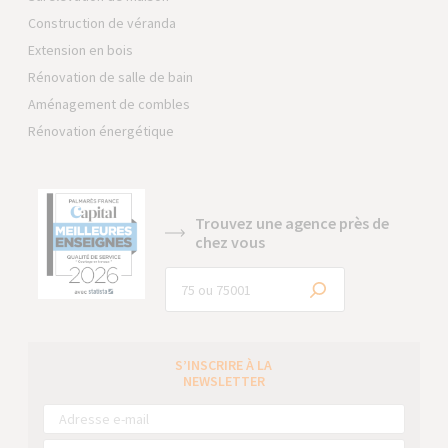
Construction de véranda
Extension en bois
Rénovation de salle de bain
Aménagement de combles
Rénovation énergétique
Trouvez une agence près de
chez vous
S’INSCRIRE À LA
NEWSLETTER