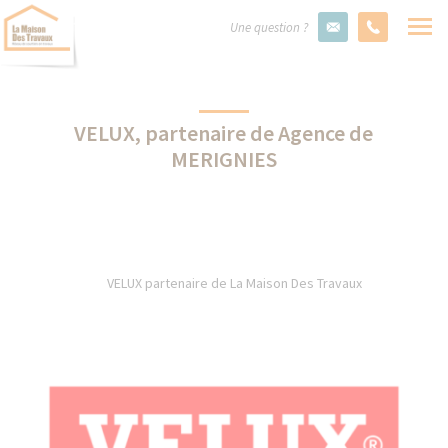
Une question ?
VELUX, partenaire de Agence de
MERIGNIES
VELUX partenaire de La Maison Des Travaux