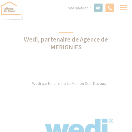
Une question ?
Wedi, partenaire de Agence de
MERIGNIES
Wedi partenaire de La Maison Des Travaux