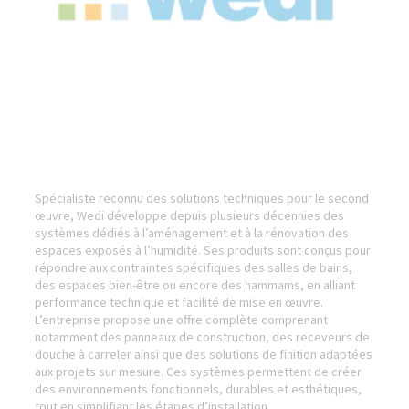
Spécialiste reconnu des solutions techniques pour le second
œuvre, Wedi développe depuis plusieurs décennies des
systèmes dédiés à l’aménagement et à la rénovation des
espaces exposés à l’humidité. Ses produits sont conçus pour
répondre aux contraintes spécifiques des salles de bains,
des espaces bien-être ou encore des hammams, en alliant
performance technique et facilité de mise en œuvre.
L’entreprise propose une offre complète comprenant
notamment des panneaux de construction, des receveurs de
douche à carreler ainsi que des solutions de finition adaptées
aux projets sur mesure. Ces systèmes permettent de créer
des environnements fonctionnels, durables et esthétiques,
tout en simplifiant les étapes d’installation.