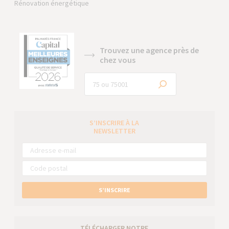
Rénovation énergétique
Trouvez une agence près de
chez vous
S’INSCRIRE À LA
NEWSLETTER
S’INSCRIRE
TÉLÉCHARGER NOTRE