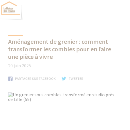
Aménagement de grenier : comment
transformer les combles pour en faire
une pièce à vivre
20 juin 2025
PARTAGER SUR FACEBOOK
TWEETER