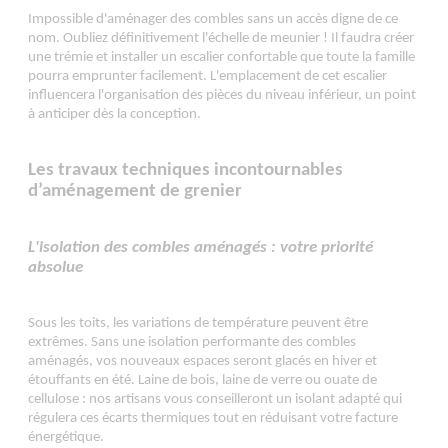
Impossible d'aménager des combles sans un accès digne de ce
nom. Oubliez définitivement l'échelle de meunier ! Il faudra créer
une trémie et installer un escalier confortable que toute la famille
pourra emprunter facilement. L'emplacement de cet escalier
influencera l'organisation des pièces du niveau inférieur, un point
à anticiper dès la conception.
Les travaux techniques incontournables
d’aménagement de grenier
L'isolation des combles aménagés : votre priorité
absolue
Sous les toits, les variations de température peuvent être
extrêmes. Sans une isolation performante des combles
aménagés, vos nouveaux espaces seront glacés en hiver et
étouffants en été. Laine de bois, laine de verre ou ouate de
cellulose : nos artisans vous conseilleront un isolant adapté qui
régulera ces écarts thermiques tout en réduisant votre facture
énergétique.