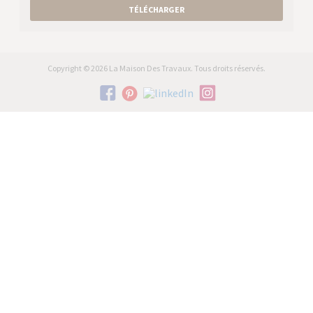
TÉLÉCHARGER
Copyright © 2026 La Maison Des Travaux. Tous droits réservés.