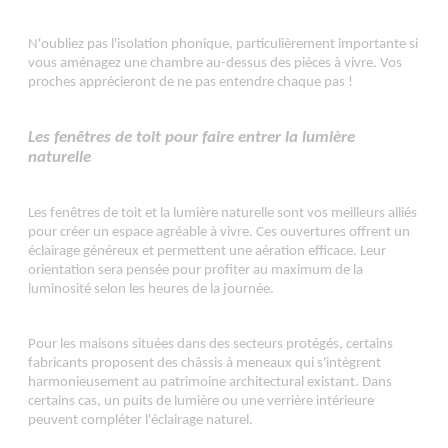
N'oubliez pas l'isolation phonique, particulièrement importante si
vous aménagez une chambre au-dessus des pièces à vivre. Vos
proches apprécieront de ne pas entendre chaque pas !
Les fenêtres de toit pour faire entrer la lumière
naturelle
Les fenêtres de toit et la lumière naturelle sont vos meilleurs alliés
pour créer un espace agréable à vivre. Ces ouvertures offrent un
éclairage généreux et permettent une aération efficace. Leur
orientation sera pensée pour profiter au maximum de la
luminosité selon les heures de la journée.
Pour les maisons situées dans des secteurs protégés, certains
fabricants proposent des châssis à meneaux qui s'intègrent
harmonieusement au patrimoine architectural existant. Dans
certains cas, un puits de lumière ou une verrière intérieure
peuvent compléter l'éclairage naturel.