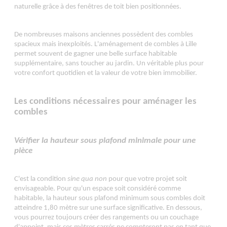
naturelle grâce à des fenêtres de toit bien positionnées.
De nombreuses maisons anciennes possèdent des combles
spacieux mais inexploités. L'aménagement de combles à Lille
permet souvent de gagner une belle surface habitable
supplémentaire, sans toucher au jardin. Un véritable plus pour
votre confort quotidien et la valeur de votre bien immobilier.
Les conditions nécessaires pour aménager les
combles
Vérifier la hauteur sous plafond minimale pour une
pièce
C'est la condition
sine qua non
pour que votre projet soit
envisageable. Pour qu'un espace soit considéré comme
habitable, la hauteur sous plafond minimum sous combles doit
atteindre 1,80 mètre sur une surface significative. En dessous,
vous pourrez toujours créer des rangements ou un couchage