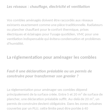
Les réseaux : chauffage, électricité et ventilation
Vos combles aménagés doivent être raccordés aux réseaux
existants exactement comme une pièce traditionnelle. Radiateurs
ou plancher chauffant pour le confort thermique, prises
électriques et éclairages pour l'usage quotidien, VMC pour une
ventilation indispensable qui évitera condensation et problèmes
d'humidité.
La réglementation pour aménager les combles
Faut-il une déclaration préalable ou un permis de
construire pour transformer son grenier ?
La réglementation pour aménager ses combles dépend
principalement de la surface créée. Entre 5 et 20 m² de surface de
plancher, une déclaration préalable suffit. Au-delà de 20 m², un
permis de construire devient obligatoire. Dans les zones urbaines
couvertes par un PLU, cette limite peut être portée à 40