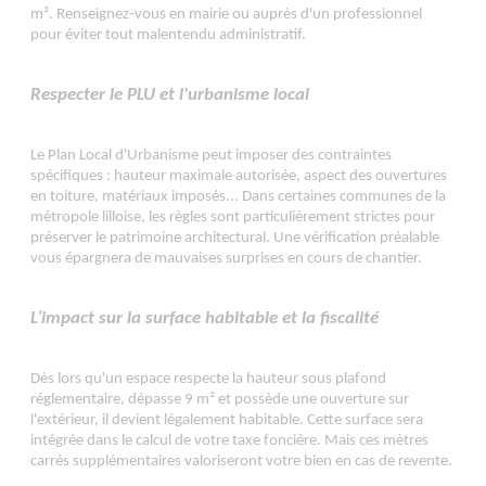
m².
Renseignez-vous en mairie ou auprès d'un professionnel
pour éviter tout malentendu administratif.
Respecter le PLU et l'urbanisme local
Le Plan Local d'Urbanisme peut imposer des contraintes
spécifiques : hauteur maximale autorisée, aspect des ouvertures
en toiture, matériaux imposés... Dans certaines communes de la
métropole lilloise, les règles sont particulièrement strictes pour
préserver le patrimoine architectural. Une vérification préalable
vous épargnera de mauvaises surprises en cours de chantier.
L’impact sur la surface habitable et la fiscalité
Dès lors qu'un espace respecte la hauteur sous plafond
réglementaire, dépasse 9 m² et possède une ouverture sur
l'extérieur, il devient légalement habitable. Cette surface sera
intégrée dans le calcul de votre taxe foncière. Mais ces mètres
carrés supplémentaires valoriseront votre bien en cas de revente.