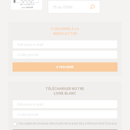
S’INSCRIRE À LA
NEWSLETTER
S’INSCRIRE
TÉLÉCHARGER NOTRE
LIVRE BLANC
J’accepte de recevoir des mails de la part de La Maison Des Travaux