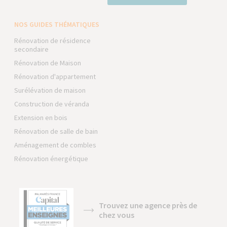
NOS GUIDES THÉMATIQUES
Rénovation de résidence
secondaire
Rénovation de Maison
Rénovation d'appartement
Surélévation de maison
Construction de véranda
Extension en bois
Rénovation de salle de bain
Aménagement de combles
Rénovation énergétique
Trouvez une agence près de
chez vous