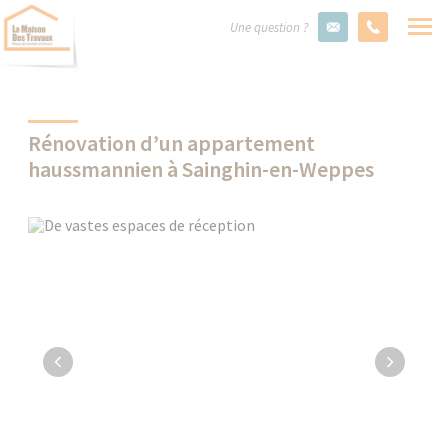
Une question ?
Rénovation d’un appartement
haussmannien à Sainghin-en-Weppes