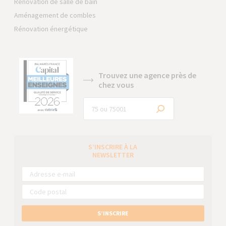
Rénovation de salle de bain
Aménagement de combles
Rénovation énergétique
Trouvez une agence près de
chez vous
S’INSCRIRE À LA
NEWSLETTER
S’INSCRIRE