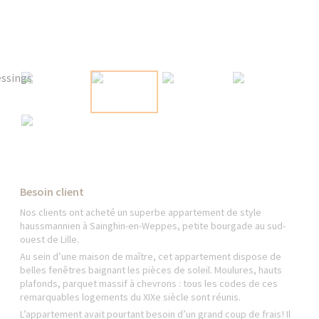
Besoin client
Nos clients ont acheté un superbe appartement de style
haussmannien à Sainghin-en-Weppes, petite bourgade au sud-
ouest de Lille.
Au sein d’une maison de maître, cet appartement dispose de
belles fenêtres baignant les pièces de soleil. Moulures, hauts
plafonds, parquet massif à chevrons : tous les codes de ces
remarquables logements du XIXe siècle sont réunis.
L’appartement avait pourtant besoin d’un grand coup de frais ! Il