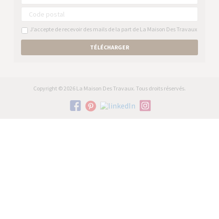
J’accepte de recevoir des mails de la part de La Maison Des Travaux
TÉLÉCHARGER
Copyright © 2026 La Maison Des Travaux. Tous droits réservés.