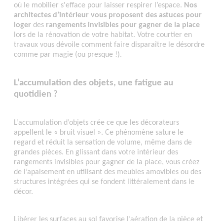
où le mobilier s'efface pour laisser respirer l’espace.
Nos
architectes d’intérieur vous proposent des astuces pour
loger
des
rangements invisibles pour gagner de la place
lors de la rénovation de votre habitat. Votre courtier en
travaux vous dévoile comment faire disparaître le désordre
comme par magie (ou presque !).
L’accumulation des objets, une fatigue au
quotidien ?
L’accumulation d’objets crée ce que les décorateurs
appellent le « bruit visuel ». Ce phénomène sature le
regard et réduit la sensation de volume, même dans de
grandes pièces. En glissant dans votre intérieur des
rangements invisibles pour gagner de la place, vous créez
de l’apaisement en utilisant des meubles amovibles ou des
structures intégrées qui se fondent littéralement dans le
décor.
Libérer les surfaces au sol favorise l’aération de la pièce et