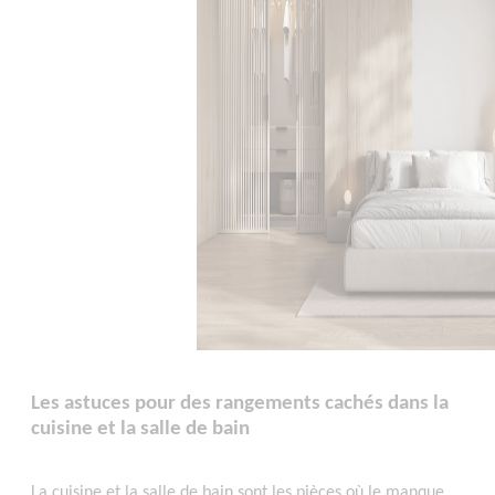
Les astuces pour des rangements cachés dans la
cuisine et la salle de bain
La cuisine et la salle de bain sont les pièces où le manque