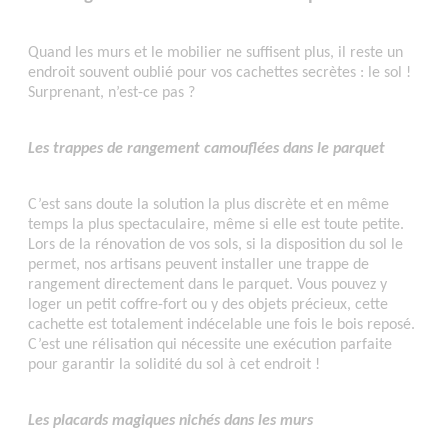
Quand les murs et le mobilier ne suffisent plus, il reste un
endroit souvent oublié pour vos cachettes secrètes : le sol !
Surprenant, n’est-ce pas ?
Les trappes de rangement camouflées dans le parquet
C’est sans doute la solution la plus discrète et en même
temps la plus spectaculaire, même si elle est toute petite.
Lors de la rénovation de vos sols, si la disposition du sol le
permet, nos artisans peuvent installer une trappe de
rangement directement dans le parquet. Vous pouvez y
loger un petit coffre-fort ou y des objets précieux, cette
cachette est totalement indécelable une fois le bois reposé.
C’est une rélisation qui nécessite une exécution parfaite
pour garantir la solidité du sol à cet endroit !
Les placards magiques nichés dans les murs