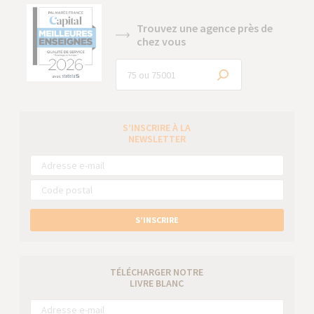
Trouvez une agence près de
chez vous
S’INSCRIRE À LA
NEWSLETTER
S’INSCRIRE
TÉLÉCHARGER NOTRE
LIVRE BLANC