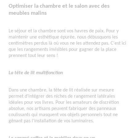
Optimiser la chambre et le salon avec des
meubles malins
Le séjour et la chambre sont vos havres de paix. Pour y
maintenir une esthétique épurée, nous débusquons les
centimètres perdus là où vous ne les attendez pas. C'est ici
que les rangements invisibles pour gagner de la place
prennent tout leur sens !
La tête de lit multifonction
Dans une chambre, la tête de lit réalisée sur mesure
permet d’intégrer des niches de rangement latérales
idéales pour vos livres. Pour les amateurs de discrétion
absolue, nos artisans peuvent fabriquer des panneaux
coulissants qui masquent vos objets personnels tout ne
gênant pas l'installation de vos luminaires.