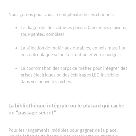
Nous gérons pour vous la complexité de ces chantiers :
Le diagnostic des volumes perdus (anciennes cloisons,
sous-pentes, combles) ;
La sélection de matériaux durables, en bois massif ou
en contreplaqué selon la situation et votre budget ;
La coordination des corps de métier pour intégrer des
prises électriques ou des éclairages LED invisibles
dans vos nouvelles niches.
La bibliothèque intégrale ou le placard qui cache
un "passage secret"
Pour les rangements invisibles pour gagner de la place,