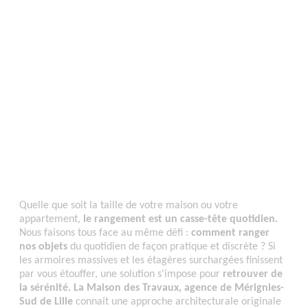
Quelle que soit la taille de votre maison ou votre
appartement,
le rangement est un casse-tête quotidien.
Nous faisons tous face au même défi :
comment ranger
nos objets
du quotidien de façon pratique et discrète ? Si
les armoires massives et les étagères surchargées finissent
par vous étouffer, une solution s'impose pour
retrouver de
la sérénité. La Maison des Travaux, agence de Mérignies-
Sud de Lille
connaît une approche architecturale originale