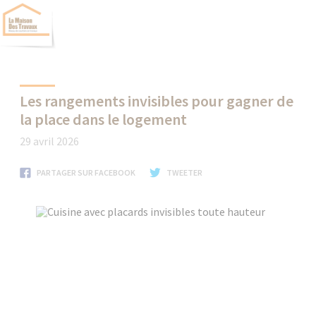
Les rangements invisibles pour gagner de
la place dans le logement
29 avril 2026
PARTAGER SUR FACEBOOK
TWEETER