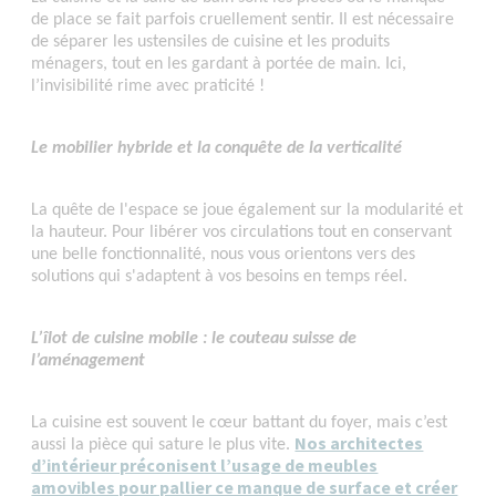
de place se fait parfois cruellement sentir. Il est nécessaire
de séparer les ustensiles de cuisine et les produits
ménagers, tout en les gardant à portée de main. Ici,
l’invisibilité rime avec praticité !
Le mobilier hybride et la conquête de la verticalité
La quête de l'espace se joue également sur la modularité et
la hauteur. Pour libérer vos circulations tout en conservant
une belle fonctionnalité, nous vous orientons vers des
solutions qui s'adaptent à vos besoins en temps réel.
L’îlot de cuisine mobile : le couteau suisse de
l’aménagement
La cuisine est souvent le cœur battant du foyer, mais c’est
Nos architectes
aussi la pièce qui sature le plus vite.
d’intérieur préconisent l’usage de meubles
amovibles pour pallier ce manque de surface et créer