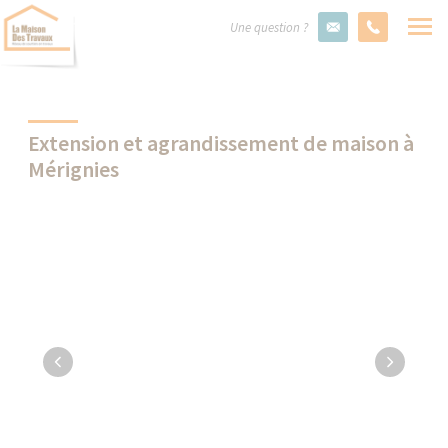
Une question ?
Extension et agrandissement de maison à
Mérignies