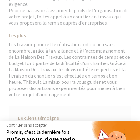
exigence.
Pour ne pas avoir à assumer le poids de l'organisation de
votre projet, faites appel à un courtier en travaux qui
vous proposera la remise auprès d'entreprises.
Les plus
Les travaux pour cette réalisation ont eu lieu sans
encombre, grâce à la vigilance et à l'accompagnement
de La Maison Des Travaux. Les contraintes de temps et de
budget font partie de la difficulté d'un chantier. Grâce à
La Maison Des Travaux, les devis ont été respectés et la
livraison du chantier s'est effectuée en temps et en
heure. Thibault Lamiaux pourra vous guider et vous
proposer des artisans expérimentés pour mener à bien
votre projet d'aménagement.
Le client témoigne
Continuer sans accepter
Merci à la Maison des Travaux de Mérignies pour son
Promis, c'est la dernière fois
accompagnement de qualité!
qu'on vous demande