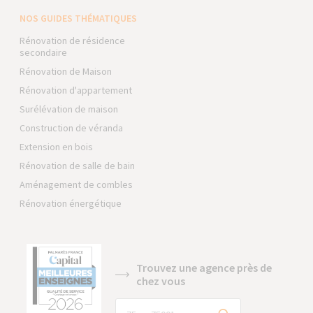
NOS GUIDES THÉMATIQUES
Rénovation de résidence
secondaire
Rénovation de Maison
Rénovation d'appartement
Surélévation de maison
Construction de véranda
Extension en bois
Rénovation de salle de bain
Aménagement de combles
Rénovation énergétique
Trouvez une agence près de
chez vous