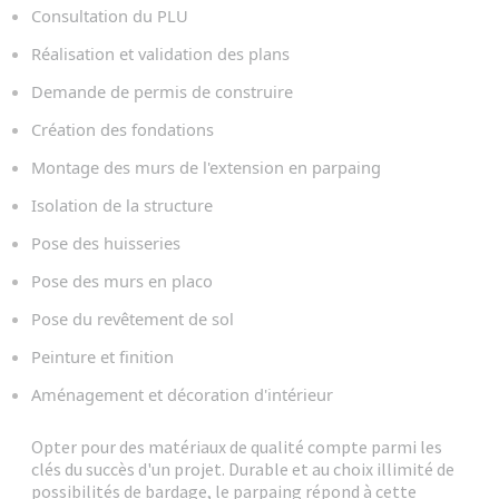
Consultation du PLU
Réalisation et validation des plans
Demande de permis de construire
Création des fondations
Montage des murs de l'extension en parpaing
Isolation de la structure
Pose des huisseries
Pose des murs en placo
Pose du revêtement de sol
Peinture et finition
Aménagement et décoration d'intérieur
Opter pour des matériaux de qualité compte parmi les
clés du succès d'un projet. Durable et au choix illimité de
possibilités de bardage, le parpaing répond à cette