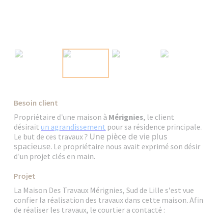
Besoin client
Propriétaire d'une maison à
Mérignies
, le client
désirait
un agrandissement
pour sa résidence principale.
Une pièce de vie plus
Le but de ces travaux ?
spacieuse
. Le propriétaire nous avait exprimé son désir
d'un projet clés en main.
Projet
La Maison Des Travaux Mérignies, Sud de Lille s'est vue
confier la réalisation des travaux dans cette maison. Afin
de réaliser les travaux, le courtier a contacté :