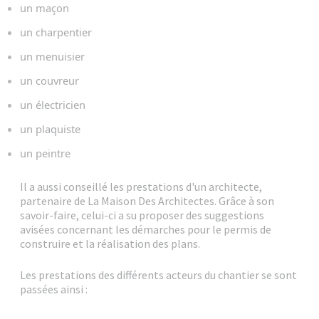
un maçon
un charpentier
un menuisier
un couvreur
un électricien
un plaquiste
un peintre
Il a aussi conseillé les prestations d'un architecte,
partenaire de La Maison Des Architectes. Grâce à son
savoir-faire, celui-ci a su proposer des suggestions
avisées concernant les démarches pour le permis de
construire et la réalisation des plans.
Les prestations des différents acteurs du chantier se sont
passées ainsi :