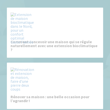
Comment concevoir une maison qui se régule
naturellement avec une extension bioclimatique
?
Rénover sa maison : une belle occasion pour
l’agrandir !