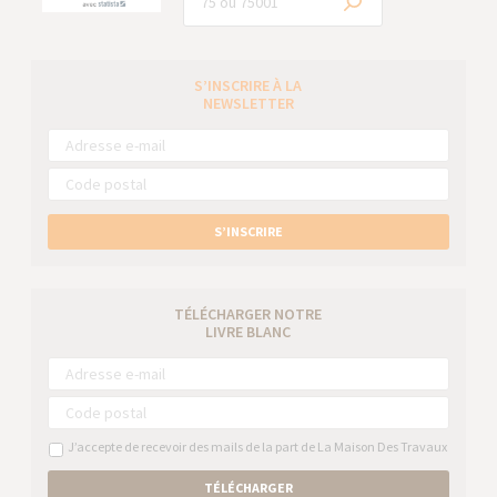
S’INSCRIRE À LA
NEWSLETTER
S’INSCRIRE
TÉLÉCHARGER NOTRE
LIVRE BLANC
J’accepte de recevoir des mails de la part de La Maison Des Travaux
TÉLÉCHARGER