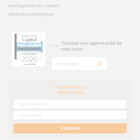
Aménagement de combles
Rénovation énergétique
Trouvez une agence près de
chez vous
S’INSCRIRE À LA
NEWSLETTER
S’INSCRIRE