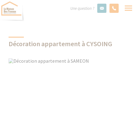
Une question ?
Décoration appartement à CYSOING